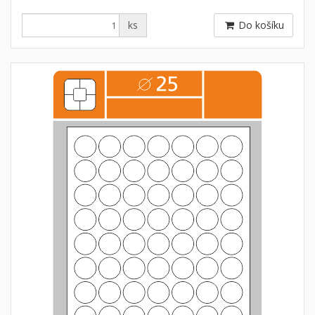
ks
Do košíku