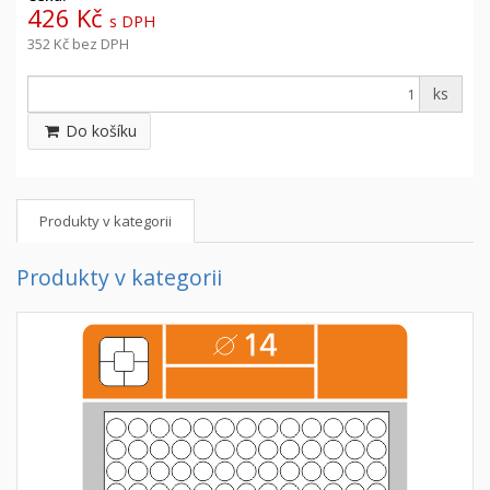
426 Kč
s DPH
352 Kč
bez DPH
ks
Do košíku
Produkty v kategorii
Produkty v kategorii