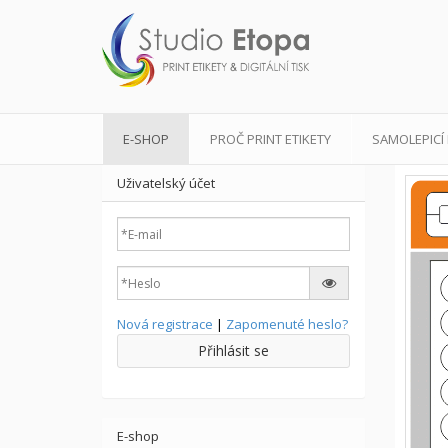
E-SHOP
PROČ PRINT ETIKETY
SAMOLEPICÍ 
Uživatelský účet
Nová registrace
|
Zapomenuté heslo?
Přihlásit se
E-shop