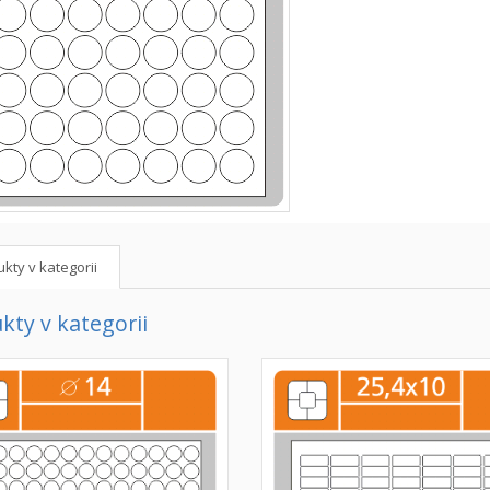
kty v kategorii
kty v kategorii