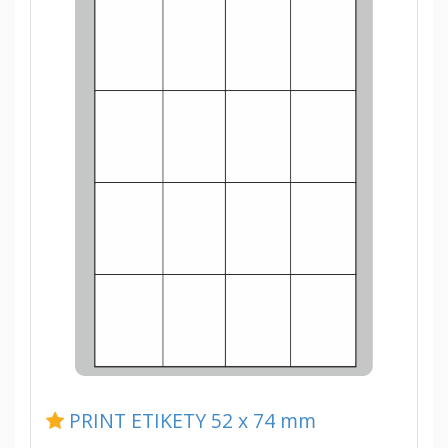
PRINT ETIKETY 52 x 74 mm