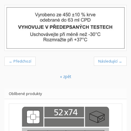
← Předchozí
Následující →
« zpět
Oblíbené produkty