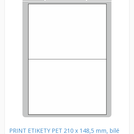
PRINT ETIKETY PET 210 x 148,5 mm, bílé