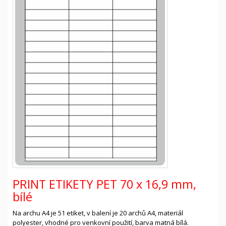
PRINT ETIKETY PET 70 x 16,9 mm,
bílé
Na archu A4 je 51 etiket, v balení je 20 archů A4, materiál
polyester, vhodné pro venkovní použití, barva matná bílá.