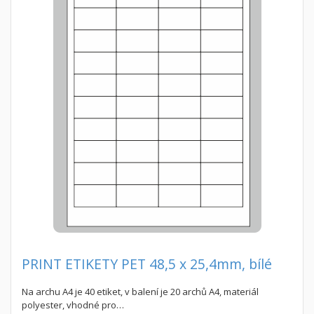
PRINT ETIKETY PET 48,5 x 25,4mm, bílé
Na archu A4 je 40 etiket, v balení je 20 archů A4, materiál
polyester, vhodné pro…