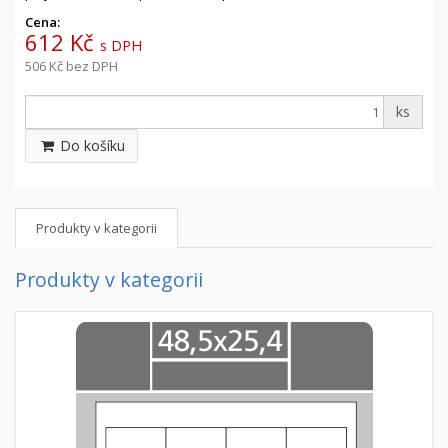
Cena:
612 Kč
s DPH
506 Kč
bez DPH
ks
Do košíku
Produkty v kategorii
Produkty v kategorii