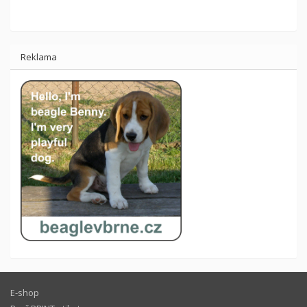
Reklama
E-shop