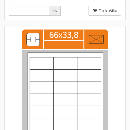
ks
Do košíku