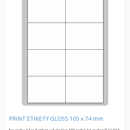
PRINT ETIKETY GLOSS 105 x 74 mm