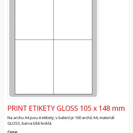
PRINT ETIKETY GLOSS 105 x 148 mm
Na archu A4 jsou 4 etikety, v balení je 100 archů A4, materiál
GLOSS, barva bílá lesklá.
Cena: