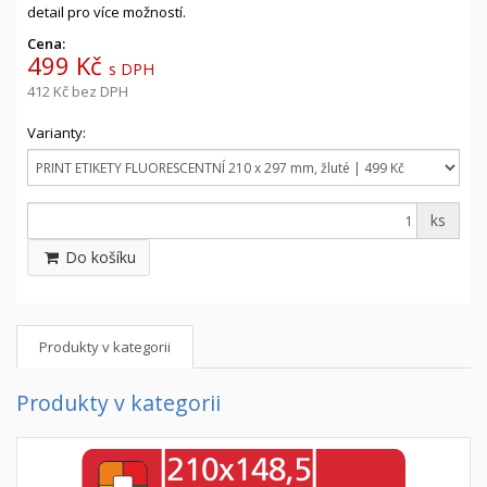
detail pro více možností.
Cena:
499 Kč
s DPH
412 Kč
bez DPH
Varianty:
ks
Do košíku
Produkty v kategorii
Produkty v kategorii