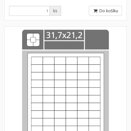
ks
Do košíku