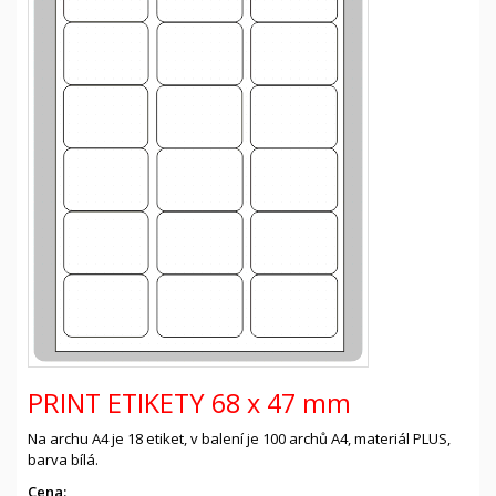
PRINT ETIKETY 68 x 47 mm
Na archu A4 je 18 etiket, v balení je 100 archů A4, materiál PLUS,
barva bílá.
Cena: