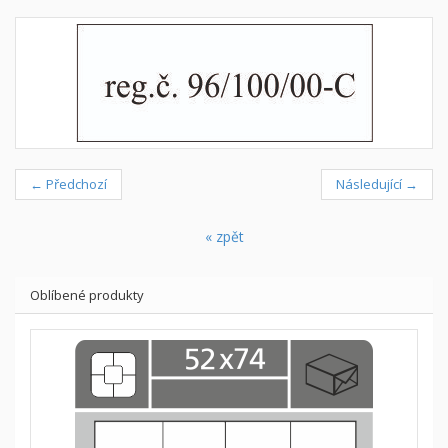
← Předchozí
Následující →
« zpět
Oblíbené produkty